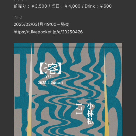
前売り：￥3,500
当日：￥4,000
Drink：￥600
INFO
2025/02/03(月)19:00～発売
https://t.livepocket.jp/e/20250426