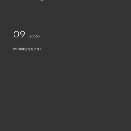
09
2026
現在情報はありません。