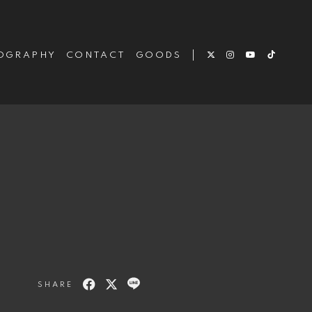
OGRAPHY
CONTACT
GOODS
SHARE