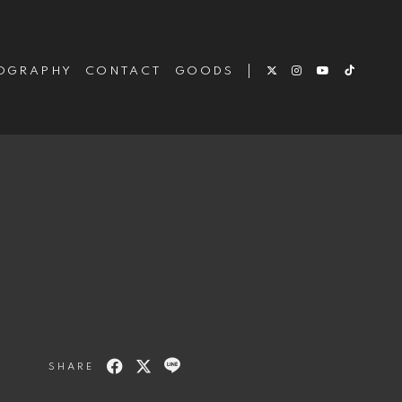
OGRAPHY
CONTACT
GOODS
SHARE