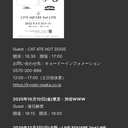
Guest：CAT ATE HOT DOGS
開演：16:30 開場：17:00
お問い合わせ先：キョードーインフォメーション
0570-200-888
12:00～17:00（土日祝休業）
https://kyodo-osaka.co.jp
2025年10月10日(金)東京・渋谷WWW
Guest：後日解禁
開場：18:15 開演：19:00
2025年12月7日(日)大阪・LIVE SQUARE 2nd LINE