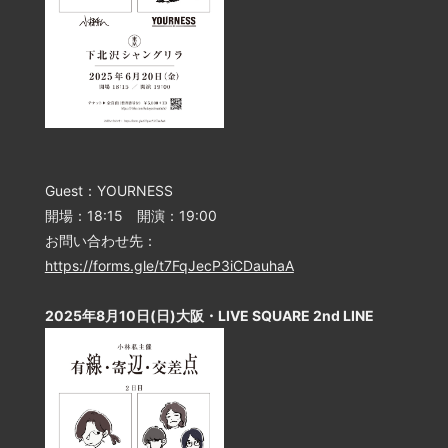
Guest：YOURNESS
開場：18:15 開演：19:00
お問い合わせ先：
https://forms.gle/t7FqJecP3iCDauhaA
2025年8月10日(日)大阪・LIVE SQUARE 2nd LINE