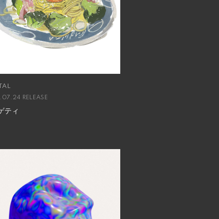
TAL
.07.24 RELEASE
ゲティ