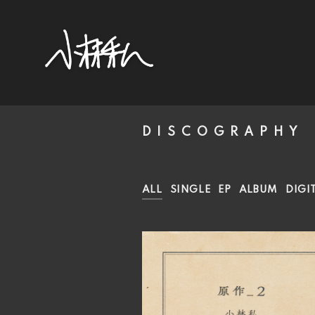
DISCOGRAPHY
ALL
SINGLE
EP
ALBUM
DIGI