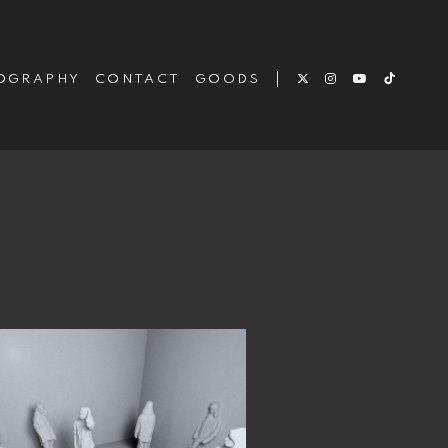
OGRAPHY
CONTACT
GOODS